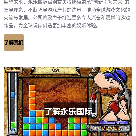
展望未来，
永乐国际官网首页
将继续秉承“创新引领未来”的
发展理念，不断拓展游戏产业的边界，推动全球游戏文化的
交流与发展。公司将致力于打造更多令人兴奋和震撼的游戏
作品，为全球玩家创造更加丰富的娱乐体验。
了解我们