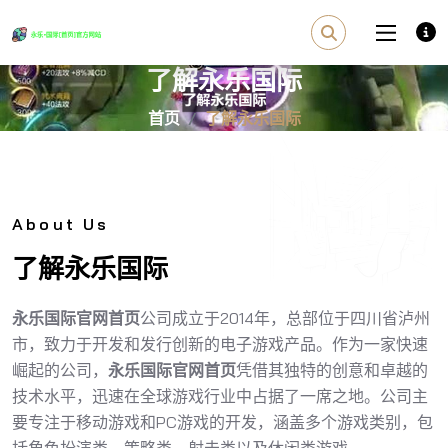
了解永乐国际
首页
了解永乐国际
About Us
了解永乐国际
永乐国际官网首页
公司成立于2014年，总部位于四川省泸州
市，致力于开发和发行创新的电子游戏产品。作为一家快速
崛起的公司，
永乐国际官网首页
凭借其独特的创意和卓越的
技术水平，迅速在全球游戏行业中占据了一席之地。公司主
要专注于移动游戏和PC游戏的开发，涵盖多个游戏类别，包