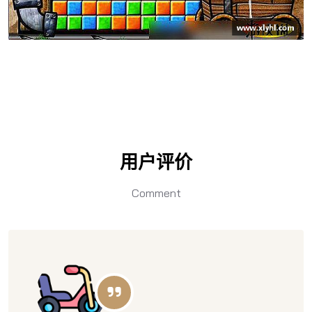
用户评价
Comment