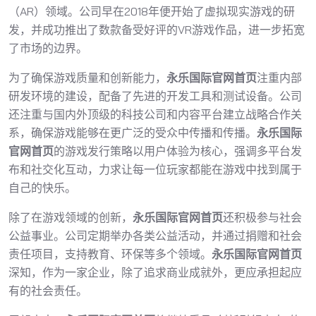
（AR）领域。公司早在2018年便开始了虚拟现实游戏的研
发，并成功推出了数款备受好评的VR游戏作品，进一步拓宽
了市场的边界。
为了确保游戏质量和创新能力，
永乐国际官网首页
注重内部
研发环境的建设，配备了先进的开发工具和测试设备。公司
还注重与国内外顶级的科技公司和内容平台建立战略合作关
系，确保游戏能够在更广泛的受众中传播和传播。
永乐国际
官网首页
的游戏发行策略以用户体验为核心，强调多平台发
布和社交化互动，力求让每一位玩家都能在游戏中找到属于
自己的快乐。
除了在游戏领域的创新，
永乐国际官网首页
还积极参与社会
公益事业。公司定期举办各类公益活动，并通过捐赠和社会
责任项目，支持教育、环保等多个领域。
永乐国际官网首页
深知，作为一家企业，除了追求商业成就外，更应承担起应
有的社会责任。