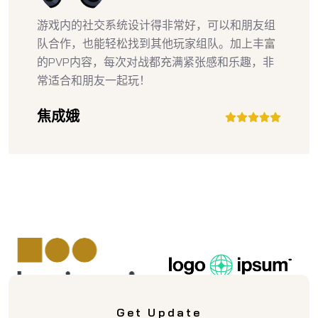
游戏内的社交系统设计得非常好，可以和朋友组
队合作，也能轻松找到其他玩家组队。加上丰富
的PVP内容，每次对战都充满紧张感和乐趣，非
常适合和朋友一起玩！
焦成娥
Get Update