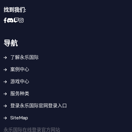
找到我们:
导航
了解永乐国际
案例中心
游戏中心
服务种类
登录永乐国际官网登录入口
SiteMap
永乐国际在线登录官方网站