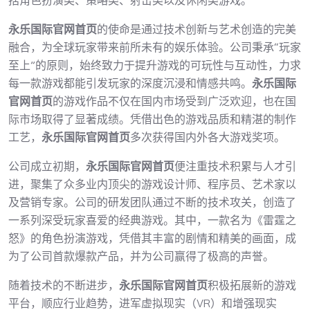
括角色扮演类、策略类、射击类以及休闲类游戏。
永乐国际官网首页
的使命是通过技术创新与艺术创造的完美
融合，为全球玩家带来前所未有的娱乐体验。公司秉承“玩家
至上”的原则，始终致力于提升游戏的可玩性与互动性，力求
每一款游戏都能引发玩家的深度沉浸和情感共鸣。
永乐国际
官网首页
的游戏作品不仅在国内市场受到广泛欢迎，也在国
际市场取得了显著成绩。凭借出色的游戏品质和精湛的制作
工艺，
永乐国际官网首页
多次获得国内外各大游戏奖项。
公司成立初期，
永乐国际官网首页
便注重技术积累与人才引
进，聚集了众多业内顶尖的游戏设计师、程序员、艺术家以
及营销专家。公司的研发团队通过不断的技术攻关，创造了
一系列深受玩家喜爱的经典游戏。其中，一款名为《雷霆之
怒》的角色扮演游戏，凭借其丰富的剧情和精美的画面，成
为了公司首款爆款产品，并为公司赢得了极高的声誉。
随着技术的不断进步，
永乐国际官网首页
积极拓展新的游戏
平台，顺应行业趋势，进军虚拟现实（VR）和增强现实