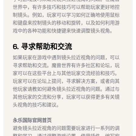
世界中，有许多技巧和技巧可以帮助玩家更好地控
制镜头。例如，玩家可以学习如何正确地使用鼠标
和键盘来控制镜头的移动和旋转，以及如何利用游
戏中的各种功能和快捷键来快速调整镜头视角。
6. 寻求帮助和交流
如果玩家在游戏中遇到镜头拉近视角的问题，可以
寻求帮助和交流。魔兽世界有许多社区和论坛，玩
家可以在这些平台上与其他玩家交流经验和技巧。
玩家可以在论坛上提问，寻求解决方案，或者向其
他玩家请教如何避免镜头拉近视角的问题。通过与
其他玩家的交流和分享，玩家可以获得更多有关镜
头视角的技巧和建议。
永乐国际官网首页
避免镜头拉近视角的问题需要玩家进行一系列的调
整和学习。通过调整游戏设置、使用插件、编写宏