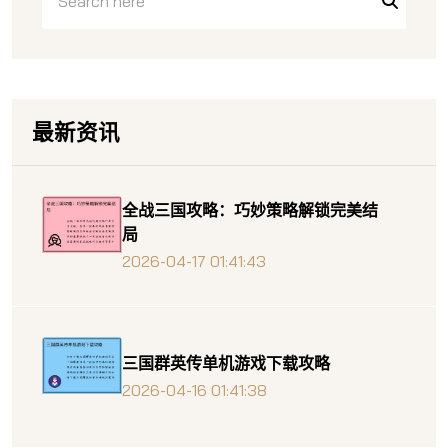
最新资讯
全战三国攻略：巧妙策略解锁完美结
局
2026-04-17 01:41:43
三国群英传单机游戏下载攻略
2026-04-16 01:41:38