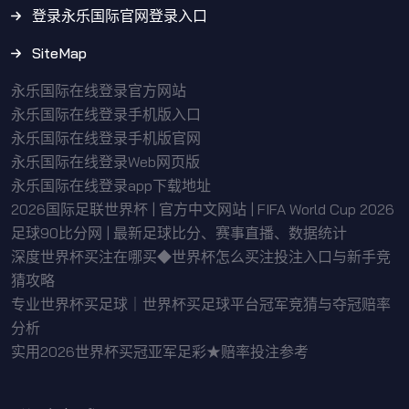
登录永乐国际官网登录入口
SiteMap
永乐国际在线登录官方网站
永乐国际在线登录手机版入口
永乐国际在线登录手机版官网
永乐国际在线登录Web网页版
永乐国际在线登录app下载地址
2026国际足联世界杯 | 官方中文网站 | FIFA World Cup 2026
足球90比分网 | 最新足球比分、赛事直播、数据统计
深度世界杯买注在哪买◆世界杯怎么买注投注入口与新手竞
猜攻略
专业世界杯买足球｜世界杯买足球平台冠军竞猜与夺冠赔率
分析
实用2026世界杯买冠亚军足彩★赔率投注参考