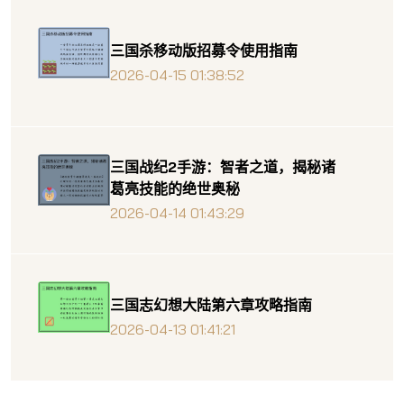
三国杀移动版招募令使用指南
2026-04-15 01:38:52
三国战纪2手游：智者之道，揭秘诸
葛亮技能的绝世奥秘
2026-04-14 01:43:29
三国志幻想大陆第六章攻略指南
2026-04-13 01:41:21