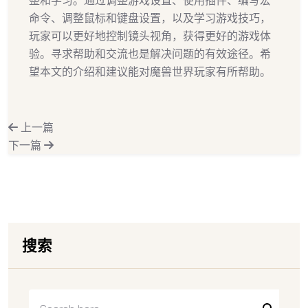
命令、调整鼠标和键盘设置，以及学习游戏技巧，
玩家可以更好地控制镜头视角，获得更好的游戏体
验。寻求帮助和交流也是解决问题的有效途径。希
望本文的介绍和建议能对魔兽世界玩家有所帮助。
上一篇
下一篇
搜索