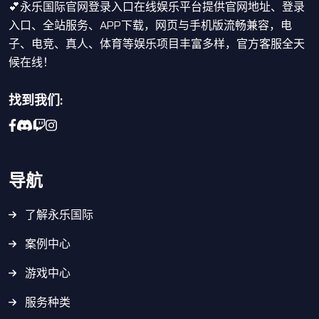
💕永乐国际官网登录入口在线娱乐平台提供官网地址、登录
入口、全站服务、APP下载，网页与手机版流畅兼容，电
子、电竞、真人、体育等娱乐项目丰富多样，官方客服全天
候在线！
找到我们:
导航
了解永乐国际
案例中心
游戏中心
服务种类