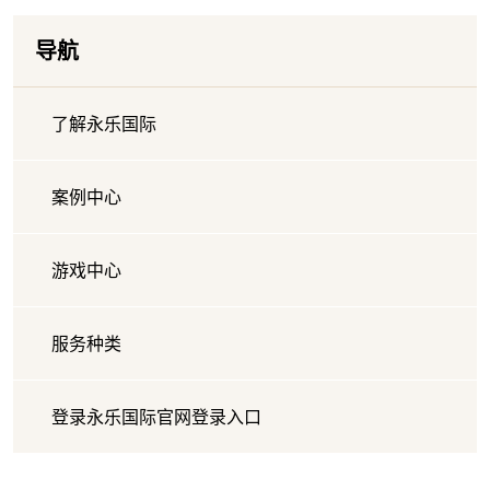
导航
了解永乐国际
案例中心
游戏中心
服务种类
登录永乐国际官网登录入口