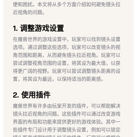
便和困扰。本文将从多个方面介绍如何避免镜头拉
近视角的问题。
1. 调整游戏设置
在魔兽世界的游戏设置中，玩家可以找到镜头设置
选项。通过调整这些选项，玩家可以改变镜头的视
角范围和距离，从而避免镜头拉近视角。玩家可以
尝试调整视角范围的设置，将其设为最大值，以获
得更广阔的视野。玩家可以尝试调整镜头距离的设
置，将其设为最远，以保持适当的距离感。
2. 使用插件
魔兽世界有许多由玩家开发的插件，可以帮助解决
镜头拉近视角的问题。这些插件可以通过改变游戏
界面的布局和功能来提供更好的游戏体验。其中一
些插件专门设计用于调整镜头设置，例如可以锁定