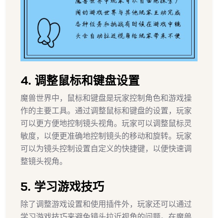
4. 调整鼠标和键盘设置
魔兽世界中，鼠标和键盘是玩家控制角色和游戏操
作的主要工具。通过调整鼠标和键盘的设置，玩家
可以更方便地控制镜头视角。玩家可以调整鼠标灵
敏度，以便更准确地控制镜头的移动和旋转。玩家
可以为镜头控制设置自定义的快捷键，以便快速调
整镜头视角。
5. 学习游戏技巧
除了调整游戏设置和使用插件外，玩家还可以通过
学习游戏技巧来避免镜头拉近视角的问题。在魔兽