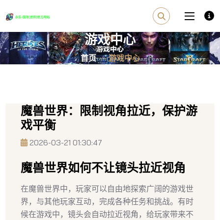
游戏中心
首页
游戏中心
魔兽世界：限制视角拉近，保护游
戏平衡
2026-03-21 01:30:47
魔兽世界如何不让镜头拉近视角
在魔兽世界中，玩家可以自由地探索广阔的游戏世
界，与其他玩家互动，完成各种任务和挑战。有时
候在游戏中，镜头会自动拉近视角，给玩家带来不