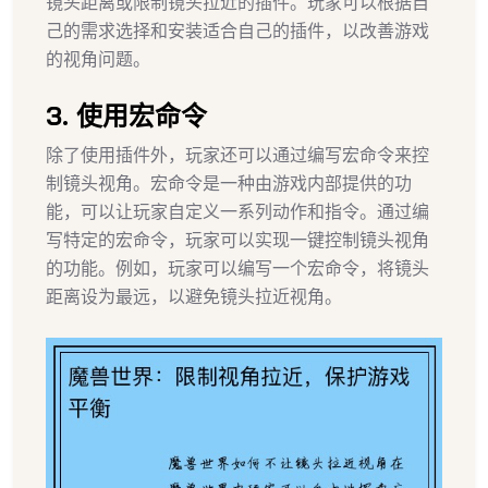
镜头距离或限制镜头拉近的插件。玩家可以根据自
己的需求选择和安装适合自己的插件，以改善游戏
的视角问题。
3. 使用宏命令
除了使用插件外，玩家还可以通过编写宏命令来控
制镜头视角。宏命令是一种由游戏内部提供的功
能，可以让玩家自定义一系列动作和指令。通过编
写特定的宏命令，玩家可以实现一键控制镜头视角
的功能。例如，玩家可以编写一个宏命令，将镜头
距离设为最远，以避免镜头拉近视角。