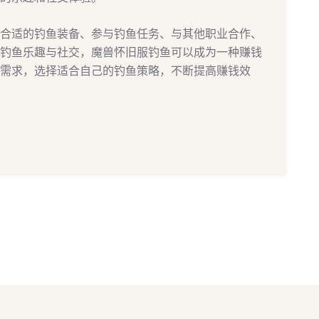
合适的钓鱼装备、参与钓鱼任务、与其他职业合作、
钓鱼乐趣与社交，魔兽怀旧服钓鱼可以成为一种赚钱
需求，选择适合自己的钓鱼策略，不断提高赚钱效