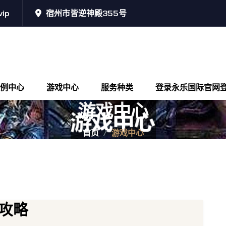
vip
宿州市皆逆神殿355号
例中心
游戏中心
服务种类
登录永乐国际官网
游戏中心
首页
游戏中心
攻略