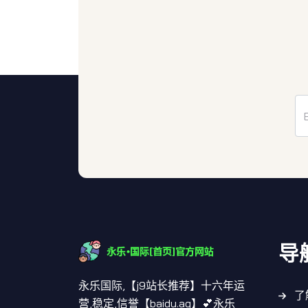
导
永乐国际,【j9站长推荐】十六年运
了
营,稳定,信誉【baidu.ag】💕永乐