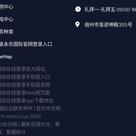
例中心
礼拜一-礼拜五 09:00-18
戏中心
宿州市皆逆神殿355号
务种类
录永乐国际官网登录入口
teMap
国际在线登录官方网站
国际在线登录手机版入口
国际在线登录手机版官网
国际在线登录Web网页版
国际在线登录app下载地址
6国际足联世界杯 | 官方中文网
IFA World Cup 2026
0比分网 | 最新足球比分、赛
播、数据统计