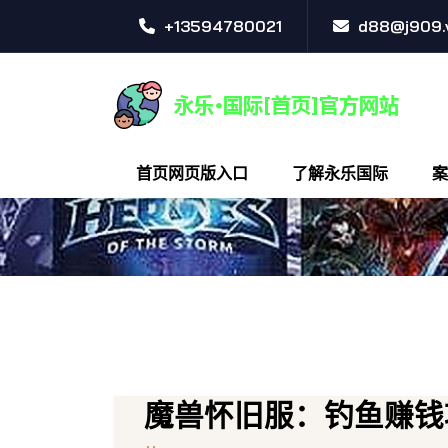
+13594780021
d88@j909.
首页网页版入口
了解永乐国际
案
魔兽怀旧服：钓鱼赚钱