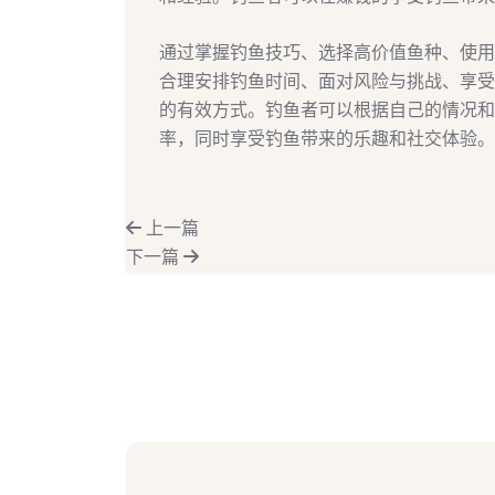
通过掌握钓鱼技巧、选择高价值鱼种、使用
合理安排钓鱼时间、面对风险与挑战、享受
的有效方式。钓鱼者可以根据自己的情况和
率，同时享受钓鱼带来的乐趣和社交体验。
上一篇
下一篇