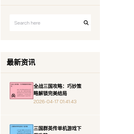
最新资讯
全战三国攻略：巧妙策
略解锁完美结局
2026-04-17 01:41:43
三国群英传单机游戏下