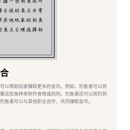
结合
可以帮助玩家赚取更多的金币。例如，钓鱼者可以将
要这些鱼种来制作食物或药剂。钓鱼者还可以将钓到
钓鱼者可以与其他职业合作，共同赚取金币。