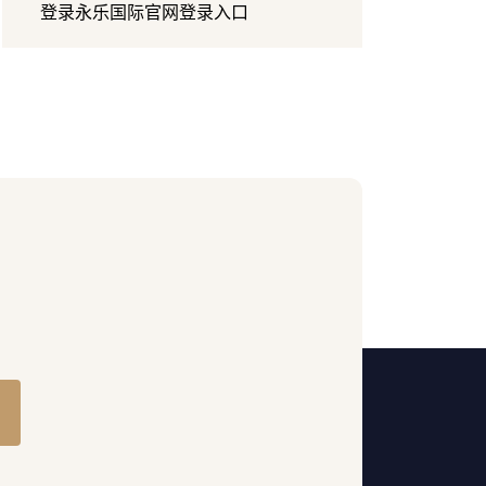
登录永乐国际官网登录入口