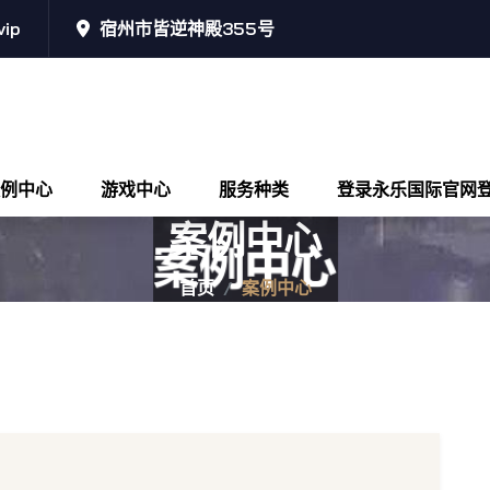
vip
宿州市皆逆神殿355号
例中心
游戏中心
服务种类
登录永乐国际官网
案例中心
首页
案例中心