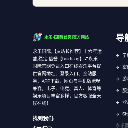
导
永乐国际,【j9站长推荐】十六年运
了
营,稳定,信誉【baidu.ag】💕永乐
国际官网登录入口在线娱乐平台提
案
供官网地址、登录入口、全站服
游
务、APP下载，网页与手机版流畅
兼容，电子、电竞、真人、体育等
服
娱乐项目丰富多样，官方客服全天
登
候在线！
Si
找到我们:
永乐