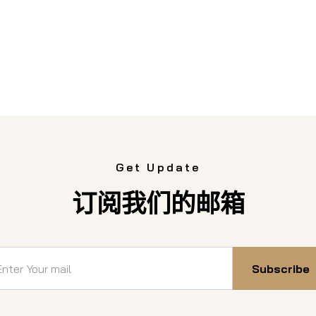
Get Update
订阅我们的邮箱
Subscribe