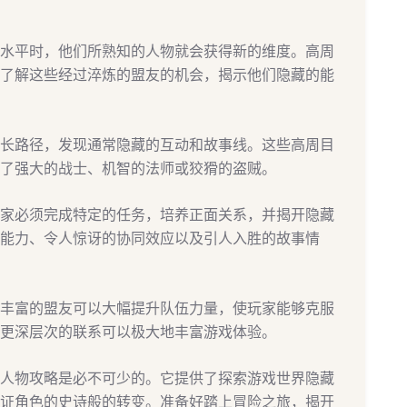
水平时，他们所熟知的人物就会获得新的维度。高周
了解这些经过淬炼的盟友的机会，揭示他们隐藏的能
长路径，发现通常隐藏的互动和故事线。这些高周目
了强大的战士、机智的法师或狡猾的盗贼。
家必须完成特定的任务，培养正面关系，并揭开隐藏
能力、令人惊讶的协同效应以及引人入胜的故事情
丰富的盟友可以大幅提升队伍力量，使玩家能够克服
更深层次的联系可以极大地丰富游戏体验。
人物攻略是必不可少的。它提供了探索游戏世界隐藏
证角色的史诗般的转变。准备好踏上冒险之旅，揭开