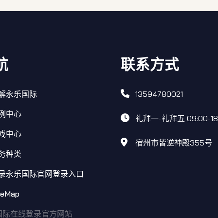
航
联系方式
解永乐国际
13594780021
例中心
礼拜一-礼拜五 09:00-18
戏中心
宿州市皆逆神殿355号
务种类
录永乐国际官网登录入口
teMap
国际在线登录官方网站