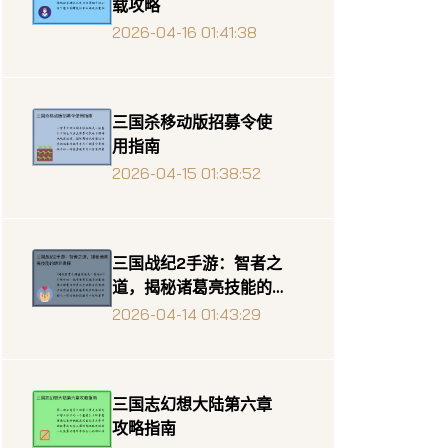
载攻略
2026-04-16 01:41:38
三国杀移动版招募令使
用指南
2026-04-15 01:38:52
三国战纪2手游：智者之
道，揭秘诸葛亮技能的
绝世奥秘
2026-04-14 01:43:29
三国志幻想大陆第六章
攻略指南