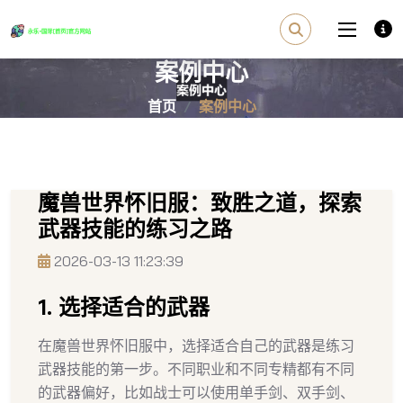
案例中心
首页
案例中心
魔兽世界怀旧服：致胜之道，探索
武器技能的练习之路
2026-03-13 11:23:39
1. 选择适合的武器
在魔兽世界怀旧服中，选择适合自己的武器是练习
武器技能的第一步。不同职业和不同专精都有不同
的武器偏好，比如战士可以使用单手剑、双手剑、