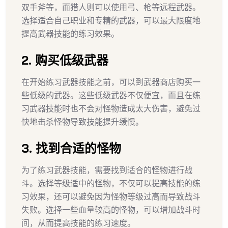
双手斧等，而猎人则可以使用弓、枪等远程武器。
选择适合自己职业和专精的武器，可以最大限度地
提高武器技能的练习效果。
2. 购买低级武器
在开始练习武器技能之前，可以到武器商店购买一
些低级的武器。这些低级武器不仅便宜，而且在练
习武器技能时也不会对怪物造成太大伤害，避免过
快地击杀怪物导致技能提升缓慢。
3. 找到合适的怪物
为了练习武器技能，需要找到适合的怪物进行战
斗。选择等级适中的怪物，不仅可以提高技能的练
习效果，还可以避免因为怪物等级过高而导致战斗
失败。选择一些血量较高的怪物，可以增加战斗时
间，从而提高技能的练习速度。