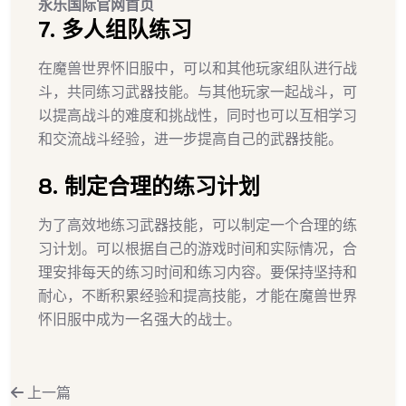
永乐国际官网首页
7. 多人组队练习
在魔兽世界怀旧服中，可以和其他玩家组队进行战
斗，共同练习武器技能。与其他玩家一起战斗，可
以提高战斗的难度和挑战性，同时也可以互相学习
和交流战斗经验，进一步提高自己的武器技能。
8. 制定合理的练习计划
为了高效地练习武器技能，可以制定一个合理的练
习计划。可以根据自己的游戏时间和实际情况，合
理安排每天的练习时间和练习内容。要保持坚持和
耐心，不断积累经验和提高技能，才能在魔兽世界
怀旧服中成为一名强大的战士。
上一篇