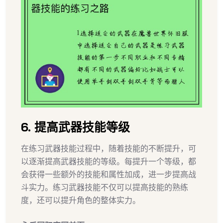
6. 提高武器技能等级
在练习武器技能过程中，随着技能的不断提升，可
以逐渐提高武器技能的等级。每提升一个等级，都
会获得一些额外的技能和属性加成，进一步提高战
斗实力。练习武器技能不仅可以提高技能的熟练
度，还可以提升角色的整体实力。