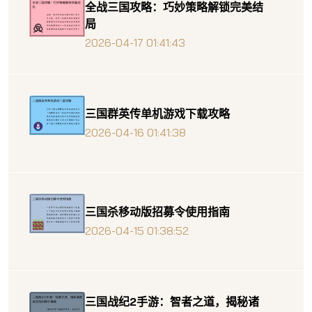
全战三国攻略：巧妙策略解锁完美结
局
2026-04-17 01:41:43
三国群英传单机游戏下载攻略
2026-04-16 01:41:38
三国杀移动版招募令使用指南
2026-04-15 01:38:52
三国战纪2手游：智者之道，揭秘诸